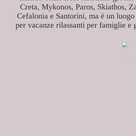
Creta, Mykonos, Paros, Skiathos, Z
Cefalonia e Santorini, ma è un luogo
per vacanze rilassanti per famiglie e 