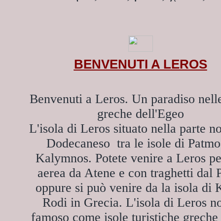
BENVENUTI A LEROS
Benvenuti a Leros. Un paradiso nelle
greche dell'Egeo
L'isola di Leros situato nella parte n
Dodecaneso tra le isole di Patmo
Kalymnos. Potete venire a Leros pe
aerea da Atene e con traghetti dal 
oppure si può venire da la isola di 
Rodi in Grecia. L'isola di Leros n
famoso come isole turistiche grech